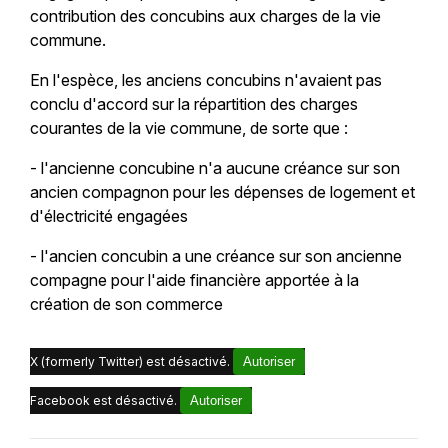
contribution des concubins aux charges de la vie
commune.
En l'espèce, les anciens concubins n'avaient pas
conclu d'accord sur la répartition des charges
courantes de la vie commune, de sorte que :
- l'ancienne concubine n'a aucune créance sur son
ancien compagnon pour les dépenses de logement et
d'électricité engagées
- l'ancien concubin a une créance sur son ancienne
compagne pour l'aide financière apportée à la
création de son commerce
X (formerly Twitter) est désactivé.
Autoriser
Facebook est désactivé.
Autoriser