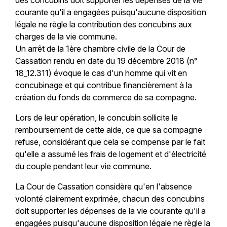
courante qu'il a engagées puisqu'aucune disposition
légale ne règle la contribution des concubins aux
charges de la vie commune.
Un arrêt de la 1ère chambre civile de la Cour de
Cassation rendu en date du 19 décembre 2018 (n°
18_12.311) évoque le cas d'un homme qui vit en
concubinage et qui contribue financièrement à la
création du fonds de commerce de sa compagne.
Lors de leur opération, le concubin sollicite le
remboursement de cette aide, ce que sa compagne
refuse, considérant que cela se compense par le fait
qu'elle a assumé les frais de logement et d'électricité
du couple pendant leur vie commune.
La Cour de Cassation considère qu'en l'absence
volonté clairement exprimée, chacun des concubins
doit supporter les dépenses de la vie courante qu'il a
engagées puisqu'aucune disposition légale ne règle la