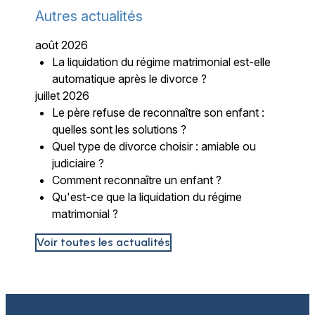
Autres actualités
août 2026
La liquidation du régime matrimonial est-elle
automatique après le divorce ?
juillet 2026
Le père refuse de reconnaître son enfant :
quelles sont les solutions ?
Quel type de divorce choisir : amiable ou
judiciaire ?
Comment reconnaître un enfant ?
Qu'est-ce que la liquidation du régime
matrimonial ?
Voir toutes les actualités