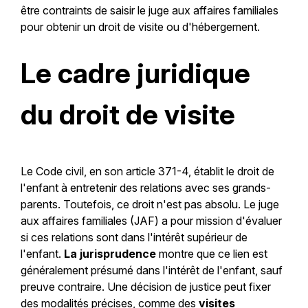
être contraints de saisir le juge aux affaires familiales
pour obtenir un droit de visite ou d'hébergement.
Le cadre juridique
du droit de visite
Le Code civil, en son article 371-4, établit le droit de
l'enfant à entretenir des relations avec ses grands-
parents. Toutefois, ce droit n'est pas absolu. Le juge
aux affaires familiales (JAF) a pour mission d'évaluer
si ces relations sont dans l'intérêt supérieur de
l'enfant.
La jurisprudence
montre que ce lien est
généralement présumé dans l'intérêt de l'enfant, sauf
preuve contraire. Une décision de justice peut fixer
des modalités précises, comme des
visites