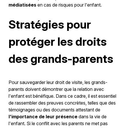
médiatisées
en cas de risques pour l'enfant.
Stratégies pour
protéger les droits
des grands-parents
Pour sauvegarder leur droit de visite, les grands-
parents doivent démontrer que la relation avec
l'enfant est bénéfique. Dans ce cadre, il est essentiel
de rassembler des preuves concrètes, telles que des
témoignages ou des documents attestant de
l'importance de leur présence
dans la vie de
l'enfant. Si le conflit avec les parents ne met pas