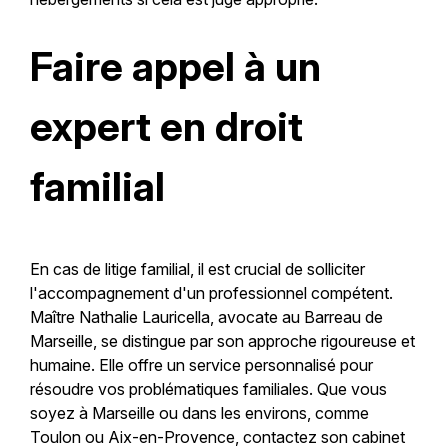
Faire appel à un
expert en droit
familial
En cas de litige familial, il est crucial de solliciter
l'accompagnement d'un professionnel compétent.
Maître Nathalie Lauricella, avocate au Barreau de
Marseille, se distingue par son approche rigoureuse et
humaine. Elle offre un service personnalisé pour
résoudre vos problématiques familiales. Que vous
soyez à Marseille ou dans les environs, comme
Toulon ou Aix-en-Provence, contactez son cabinet