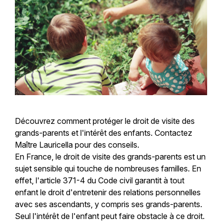
Découvrez comment protéger le droit de visite des
grands-parents et l'intérêt des enfants. Contactez
Maître Lauricella pour des conseils.
En France, le droit de visite des grands-parents est un
sujet sensible qui touche de nombreuses familles. En
effet, l'article 371-4 du Code civil garantit à tout
enfant le droit d'entretenir des relations personnelles
avec ses ascendants, y compris ses grands-parents.
Seul l'intérêt de l'enfant peut faire obstacle à ce droit.