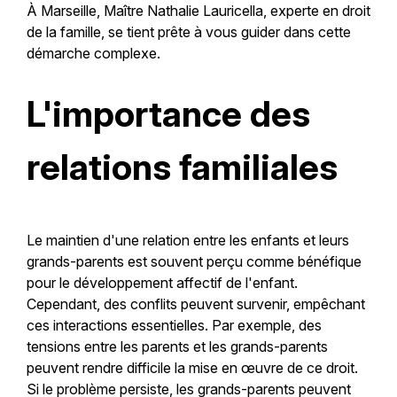
À Marseille, Maître Nathalie Lauricella, experte en droit
de la famille, se tient prête à vous guider dans cette
démarche complexe.
L'importance des
relations familiales
Le maintien d'une relation entre les enfants et leurs
grands-parents est souvent perçu comme bénéfique
pour le développement affectif de l'enfant.
Cependant, des conflits peuvent survenir, empêchant
ces interactions essentielles. Par exemple, des
tensions entre les parents et les grands-parents
peuvent rendre difficile la mise en œuvre de ce droit.
Si le problème persiste, les grands-parents peuvent