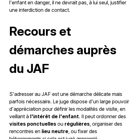
l'enfant en danger, il ne devrait pas, à lui seul, justifier
une interdiction de contact.
Recours et
démarches auprès
du JAF
S'adresser au JAF est une démarche délicate mais
parfois nécessaire. Le juge dispose d'un large pouvoir
d'appréciation pour définir les modalités de visite, en
veillant à
l'intérêt de l'enfant
. Il peut ordonner des
visites ponctuelles
ou
régulières
, organiser des
rencontres en
lieu neutre
, ou fixer des
hébergements si cela est jugé approprié.