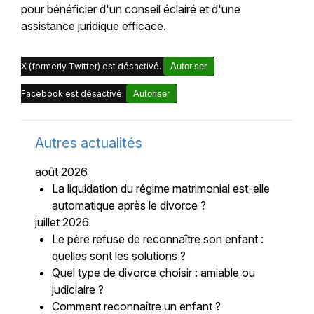
pour bénéficier d'un conseil éclairé et d'une
assistance juridique efficace.
X (formerly Twitter) est désactivé.
Autoriser
Facebook est désactivé.
Autoriser
Autres actualités
août 2026
La liquidation du régime matrimonial est-elle
automatique après le divorce ?
juillet 2026
Le père refuse de reconnaître son enfant :
quelles sont les solutions ?
Quel type de divorce choisir : amiable ou
judiciaire ?
Comment reconnaître un enfant ?