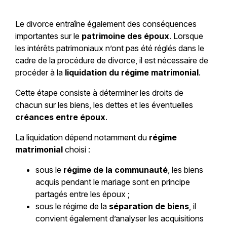
Le divorce entraîne également des conséquences
importantes sur le
patrimoine des époux
. Lorsque
les intérêts patrimoniaux n’ont pas été réglés dans le
cadre de la procédure de divorce, il est nécessaire de
procéder à la
liquidation du régime matrimonial
.
Cette étape consiste à déterminer les droits de
chacun sur les biens, les dettes et les éventuelles
créances entre époux
.
La liquidation dépend notamment du
régime
matrimonial
choisi :
sous le
régime de la communauté
, les biens
acquis pendant le mariage sont en principe
partagés entre les époux ;
sous le régime de la
séparation de biens
, il
convient également d’analyser les acquisitions