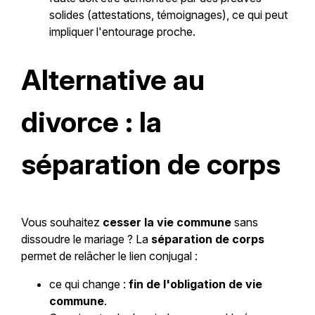
solides (attestations, témoignages), ce qui peut
impliquer l'entourage proche.
Alternative au
divorce : la
séparation de corps
Vous souhaitez
cesser la vie commune
sans
dissoudre le mariage ? La
séparation de corps
permet de relâcher le lien conjugal :
ce qui change :
fin de l'obligation de vie
commune
.