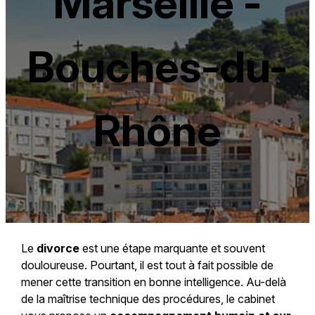
Marseille -
Bouches-du-
Rhône
Le
divorce
est une étape marquante et souvent
douloureuse. Pourtant, il est tout à fait possible de
mener cette transition en bonne intelligence. Au-delà
de la maîtrise technique des procédures, le cabinet