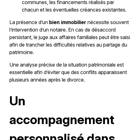
communes, les financements réalisés par
chacun et les éventuelles créances existantes.
La présence d’un
bien immobilier
nécessite souvent
l’intervention d’un notaire. En cas de désaccord
persistant, le juge aux affaires familiales peut être saisi
afin de trancher les difficultés relatives au partage du
patrimoine.
Une analyse précise de la situation patrimoniale est
essentielle afin d’éviter que des conflits apparaissent
plusieurs années après le divorce.
Un
accompagnement
personnalisé dans