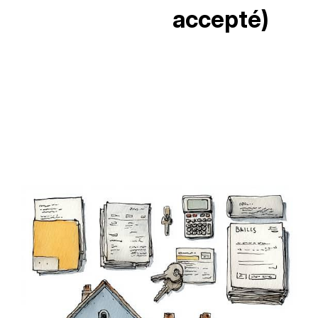
accepté)