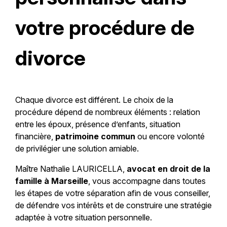
votre procédure de
divorce
Chaque divorce est différent. Le choix de la
procédure dépend de nombreux éléments : relation
entre les époux, présence d’enfants, situation
financière,
patrimoine commun
ou encore volonté
de privilégier une solution amiable.
Maître Nathalie LAURICELLA
,
avocat en droit de la
famille à Marseille
, vous accompagne dans toutes
les étapes de votre séparation afin de vous conseiller,
de défendre vos intérêts et de construire une stratégie
adaptée à votre situation personnelle.