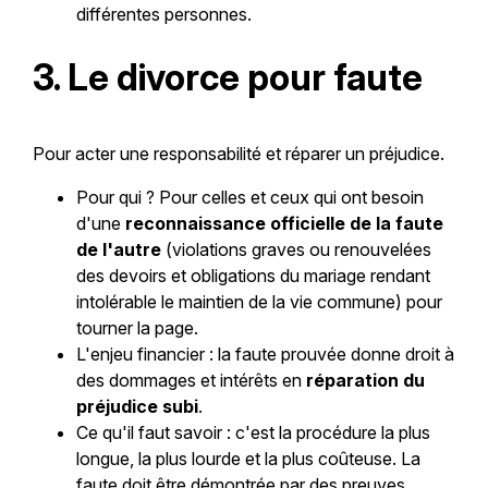
différentes personnes.
3. Le divorce pour faute
Pour acter une responsabilité et réparer un préjudice.
Pour qui ? Pour celles et ceux qui ont besoin
d'une
reconnaissance officielle de la faute
de l'autre
(violations graves ou renouvelées
des devoirs et obligations du mariage rendant
intolérable le maintien de la vie commune) pour
tourner la page.
L'enjeu financier : la faute prouvée donne droit à
des dommages et intérêts en
réparation du
préjudice subi
.
Ce qu'il faut savoir : c'est la procédure la plus
longue, la plus lourde et la plus coûteuse. La
faute doit être démontrée par des preuves