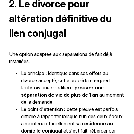
2. Le divorce pour
altération définitive du
lien conjugal
Une option adaptée aux séparations de fait déjà
installées.
Le principe
:
identique dans ses effets au
divorce accepté, cette procédure requiert
toutefois une condition :
prouver une
séparation de vie de plus de 1 an
au moment
de la demande.
Le point d'attention
:
cette preuve est parfois
difficile à rapporter lorsque l'un des deux époux
a maintenu officiellement sa
résidence au
domicile conjugal
et s'est fait héberger par