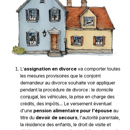
L’
assignation
en divorce
va comporter toutes
les mesures provisoires que le conjoint
demandeur au divorce souhaite voir appliquer
pendant la procédure de divorce : le domicile
conjugal, les véhicules, la prise en charge des
crédits, des impôts... Le versement éventuel
d'une
pension alimentaire pour l'épouse
au
titre du
devoir de secours
, l'autorité parentale,
la résidence des enfants, le droit de visite et