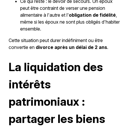
Ce qui reste : le devoir de secours. Un époux
peut être contraint de verser une pension
alimentaire à l'autre et l'
obligation de fidélité
,
même si les époux ne sont plus obligés d'habiter
ensemble.
Cette situation peut durer indéfiniment ou être
convertie en
divorce après un délai de 2 ans
.
La liquidation des
intérêts
patrimoniaux :
partager les biens