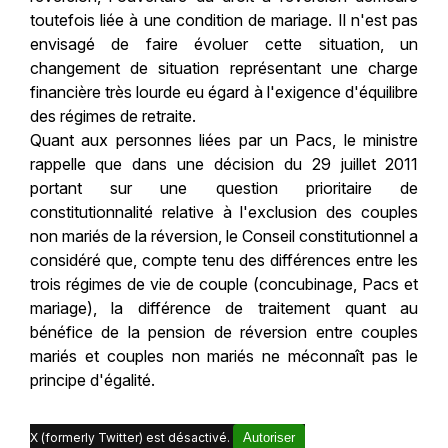
toutefois liée à une condition de mariage. Il n'est pas
envisagé de faire évoluer cette situation, un
changement de situation représentant une charge
financière très lourde eu égard à l'exigence d'équilibre
des régimes de retraite.
Quant aux personnes liées par un Pacs, le ministre
rappelle que dans une décision du 29 juillet 2011
portant sur une question prioritaire de
constitutionnalité relative à l'exclusion des couples
non mariés de la réversion, le Conseil constitutionnel a
considéré que, compte tenu des différences entre les
trois régimes de vie de couple (concubinage, Pacs et
mariage), la différence de traitement quant au
bénéfice de la pension de réversion entre couples
mariés et couples non mariés ne méconnaît pas le
principe d'égalité.
X (formerly Twitter) est désactivé.
Autoriser