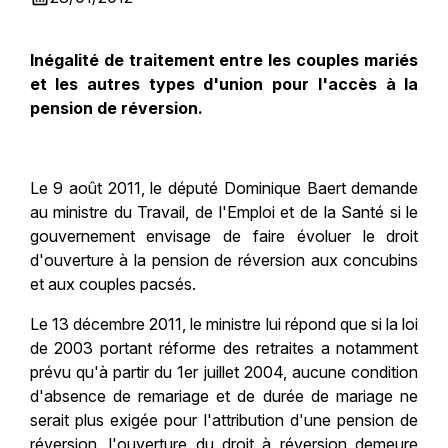
Inégalité de traitement entre les couples mariés
et les autres types d'union pour l'accès à la
pension de réversion.
Le 9 août 2011, le député Dominique Baert demande
au ministre du Travail, de l'Emploi et de la Santé si le
gouvernement envisage de faire évoluer le droit
d'ouverture à la pension de réversion aux concubins
et aux couples pacsés.
Le 13 décembre 2011, le ministre lui répond que si la loi
de 2003 portant réforme des retraites a notamment
prévu qu'à partir du 1er juillet 2004, aucune condition
d'absence de remariage et de durée de mariage ne
serait plus exigée pour l'attribution d'une pension de
réversion, l'ouverture du droit à réversion demeure