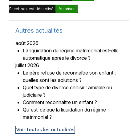
Facebook est désactivé.
Autoriser
Autres actualités
août 2026
La liquidation du régime matrimonial est-elle
automatique après le divorce ?
juillet 2026
Le père refuse de reconnaître son enfant :
quelles sont les solutions ?
Quel type de divorce choisir : amiable ou
judiciaire ?
Comment reconnaître un enfant ?
Qu'est-ce que la liquidation du régime
matrimonial ?
Voir toutes les actualités