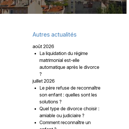
Autres actualités
août 2026
La liquidation du régime
matrimonial est-elle
automatique après le divorce
?
juillet 2026
Le père refuse de reconnaître
son enfant : quelles sont les
solutions ?
Quel type de divorce choisir :
amiable ou judiciaire ?
Comment reconnaître un