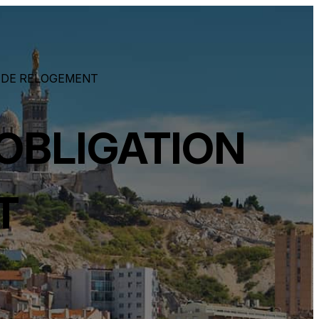
 DE RELOGEMENT
OBLIGATION
T