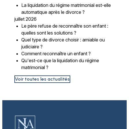
La liquidation du régime matrimonial est-elle
automatique après le divorce ?
juillet 2026
Le père refuse de reconnaître son enfant :
quelles sont les solutions ?
Quel type de divorce choisir : amiable ou
judiciaire ?
Comment reconnaître un enfant ?
Qu'est-ce que la liquidation du régime
matrimonial ?
Voir toutes les actualités