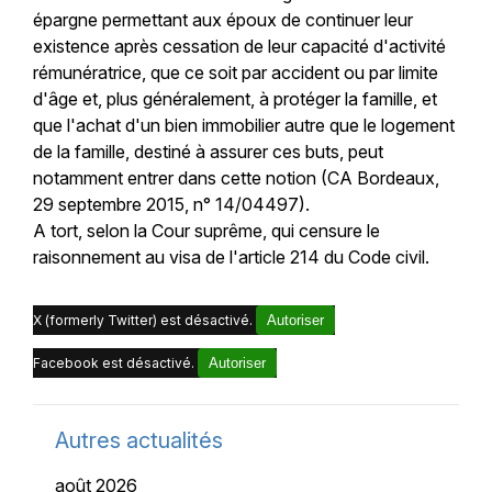
épargne permettant aux époux de continuer leur
existence après cessation de leur capacité d'activité
rémunératrice, que ce soit par accident ou par limite
d'âge et, plus généralement, à protéger la famille, et
que l'achat d'un bien immobilier autre que le logement
de la famille, destiné à assurer ces buts, peut
notamment entrer dans cette notion (CA Bordeaux,
29 septembre 2015, n° 14/04497).
A tort, selon la Cour suprême, qui censure le
raisonnement au visa de l'article 214 du Code civil.
X (formerly Twitter) est désactivé.
Autoriser
Facebook est désactivé.
Autoriser
Autres actualités
août 2026