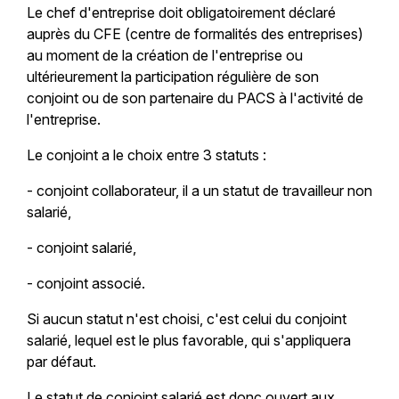
Le chef d'entreprise doit obligatoirement déclaré
auprès du CFE (centre de formalités des entreprises)
au moment de la création de l'entreprise ou
ultérieurement la participation régulière de son
conjoint ou de son partenaire du PACS à l'activité de
l'entreprise.
Le conjoint a le choix entre 3 statuts :
- conjoint collaborateur, il a un statut de travailleur non
salarié,
- conjoint salarié,
- conjoint associé.
Si aucun statut n'est choisi, c'est celui du conjoint
salarié, lequel est le plus favorable, qui s'appliquera
par défaut.
Le statut de conjoint salarié est donc ouvert aux