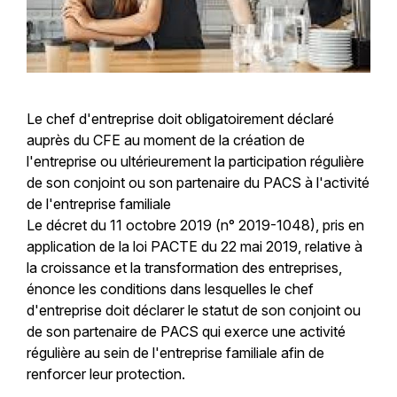
Le chef d'entreprise doit obligatoirement déclaré
auprès du CFE au moment de la création de
l'entreprise ou ultérieurement la participation régulière
de son conjoint ou son partenaire du PACS à l'activité
de l'entreprise familiale
Le décret du 11 octobre 2019 (n° 2019-1048), pris en
application de la loi PACTE du 22 mai 2019, relative à
la croissance et la transformation des entreprises,
énonce les conditions dans lesquelles le chef
d'entreprise doit déclarer le statut de son conjoint ou
de son partenaire de PACS qui exerce une activité
régulière au sein de l'entreprise familiale afin de
renforcer leur protection.