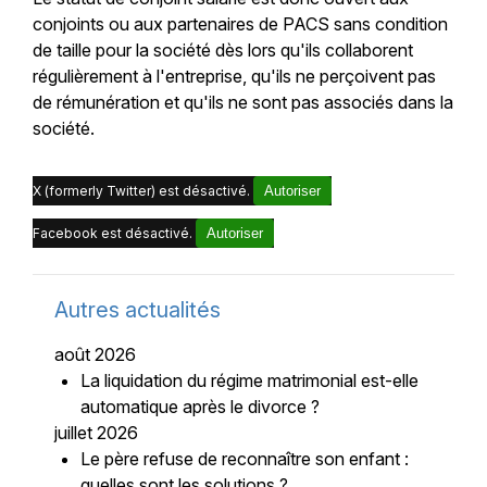
conjoints ou aux partenaires de PACS sans condition
de taille pour la société dès lors qu'ils collaborent
régulièrement à l'entreprise, qu'ils ne perçoivent pas
de rémunération et qu'ils ne sont pas associés dans la
société.
X (formerly Twitter) est désactivé.
Autoriser
Facebook est désactivé.
Autoriser
Autres actualités
août 2026
La liquidation du régime matrimonial est-elle
automatique après le divorce ?
juillet 2026
Le père refuse de reconnaître son enfant :
quelles sont les solutions ?