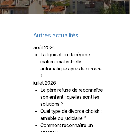
Autres actualités
août 2026
La liquidation du régime
matrimonial est-elle
automatique après le divorce
?
juillet 2026
Le père refuse de reconnaître
son enfant : quelles sont les
solutions ?
Quel type de divorce choisir :
amiable ou judiciaire ?
Comment reconnaître un