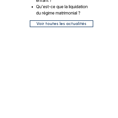
enfant ?
Qu'est-ce que la liquidation
du régime matrimonial ?
Voir toutes les actualités