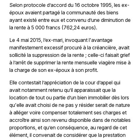
Selon protocole d’accord du 16 octobre 1995, les ex-
époux avaient partagé la communauté des biens
ayant existé entre eux et convenu d’une diminution de
la rente à 5 000 francs (762,24 euros).
Le 4 mai 2015, l’ex-mari, invoquant l'avantage
manifestement excessif procuré à la créancière, avait
sollicité la suppression de la rente ; celle-ci faisait grief
à l’arrêt de supprimer la rente mensuelle viagère mise à
la charge de son ex-époux à son profit.
Elle contestait l’appréciation de la cour d’appel qui
avait notamment retenu qu’il apparaissait que la
location de tout ou partie d’un bien immobilier dès lors
qu'elle avait choisi de ne pas y résider serait de nature
à alléger voire compenser totalement ses charges et
accroître ainsi son revenu disponible dans de notables
proportions, et qu’en conséquence, au regard de cet
élément, il convenait de considérer que la prestation