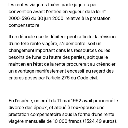
les rentes viagères fixées par le juge ou par
convention avant l'entrée en vigueur de la loi n°
2000-596 du 30 juin 2000, relative à la prestation
compensatoire.
Il en découle que le débiteur peut solliciter la révision
d’une telle rente viagère, s’il démontre, soit un
changement important dans les ressources ou les
besoins de l’une ou l’autre des parties, soit que le
maintien en l’état de la rente procurerait au créancier
un avantage manifestement excessif au regard des
critères posés par l’article 276 du Code civil.
En l’espèce, un arrêt du 11 mai 1992 avait prononcé le
divorce des époux, et alloué à l’ex-épouse une
prestation compensatoire sous la forme d’une rente
viagère mensuelle de 10 000 francs (1524,49 euros).