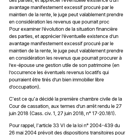
avantage manifestement excessif procuré par le
maintien de la rente, le juge peut valablement prendre
en considération les revenus que pourrait proc
Pour examiner l’évolution de la situation financière
des parties, et apprécier l’éventuelle existence d’un
avantage manifestement excessif procuré par le
maintien de la rente, le juge peut valablement prendre
en considération les revenus que pourrait procurer à
l’ex-épouse une gestion utile de son patrimoine (en
l’occurrence les éventuels revenus locatifs qui
pourraient être tirés d’un bien immobilier libre
d’occupation).
C'est ce qu'a décidé la première chambre civile de la
Cour de cassation, aux termes d’un arrêt rendu le 27
juin 2018 (Cass. civ. 1, 27 juin 2018, n° 17-20.181).
Pour rappel, l'article 33 VI de la loi n° 2004-439 du
26 mai 2004 prévoit des dispositions transitoires pour