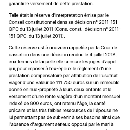
garantir le versement de cette prestation.
Telle était la réserve d'interprétation émise par le
Conseil constitutionnel dans sa décision n° 2011-151
QPC du 13 juillet 2011 (Cons. const., décision n° 2011-
151 QPC, du 13 juillet 2011).
Cette réserve est à nouveau rappelée par la Cour de
cassation dans une décision rendue le 4 juillet 2018,
aux termes de laquelle elle censure les juges d’appel
qui, pour imposer à l’ex-époux le règlement d'une
prestation compensatoire par attribution de l'usufruit
viager d'une valeur de 111 750 euros sur un immeuble
donné en nue-propriété à leurs deux enfants et le
versement d'une rente viagère d'un montant mensuel
indexé de 800 euros, ont retenu l'âge, la santé
précaire et les très faibles ressources de l'épouse ne
lui permettant pas de subvenir à ses besoins ainsi que
l'absence d'argument sérieux opposé par le mari à