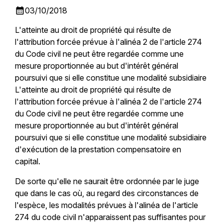
calendar_month
03/10/2018
L'atteinte au droit de propriété qui résulte de
l'attribution forcée prévue à l'alinéa 2 de l'article 274
du Code civil ne peut être regardée comme une
mesure proportionnée au but d'intérêt général
poursuivi que si elle constitue une modalité subsidiaire
L'atteinte au droit de propriété qui résulte de
l'attribution forcée prévue à l'alinéa 2 de l'article 274
du Code civil ne peut être regardée comme une
mesure proportionnée au but d'intérêt général
poursuivi que si elle constitue une modalité subsidiaire
d'exécution de la prestation compensatoire en
capital.
De sorte qu'elle ne saurait être ordonnée par le juge
que dans le cas où, au regard des circonstances de
l'espèce, les modalités prévues à l'alinéa de l'article
274 du code civil n'apparaissent pas suffisantes pour