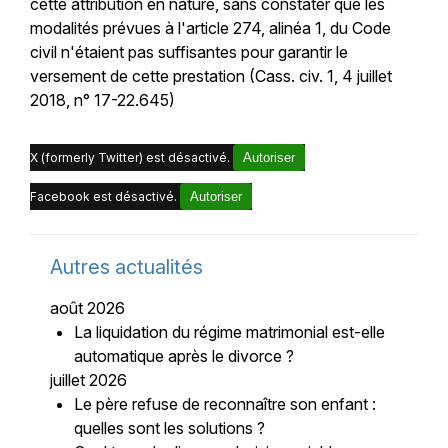
cette attribution en nature, sans constater que les
modalités prévues à l'article 274, alinéa 1, du Code
civil n'étaient pas suffisantes pour garantir le
versement de cette prestation (Cass. civ. 1, 4 juillet
2018, n° 17-22.645)
X (formerly Twitter) est désactivé.
Autoriser
Facebook est désactivé.
Autoriser
Autres actualités
août 2026
La liquidation du régime matrimonial est-elle
automatique après le divorce ?
juillet 2026
Le père refuse de reconnaître son enfant :
quelles sont les solutions ?