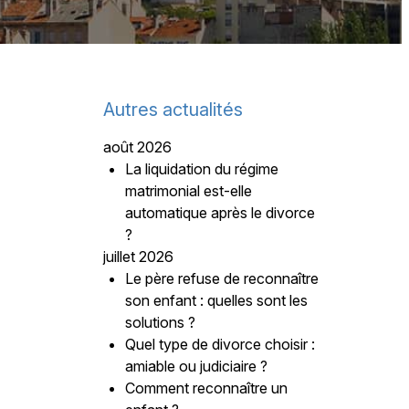
Autres actualités
août 2026
La liquidation du régime
matrimonial est-elle
automatique après le divorce
?
juillet 2026
Le père refuse de reconnaître
son enfant : quelles sont les
solutions ?
Quel type de divorce choisir :
amiable ou judiciaire ?
Comment reconnaître un