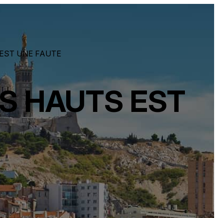
EST UNE FAUTE
S HAUTS EST