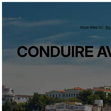
Panneau de gestion des cookies
Vous êtes ici :
Ac
CONDUIRE A