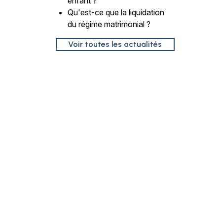
enfant ?
Qu'est-ce que la liquidation
du régime matrimonial ?
Voir toutes les actualités