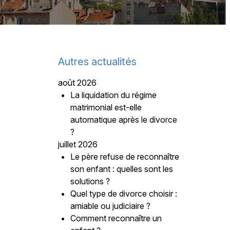
Autres actualités
août 2026
La liquidation du régime
matrimonial est-elle
automatique après le divorce
?
juillet 2026
Le père refuse de reconnaître
son enfant : quelles sont les
solutions ?
Quel type de divorce choisir :
amiable ou judiciaire ?
Comment reconnaître un