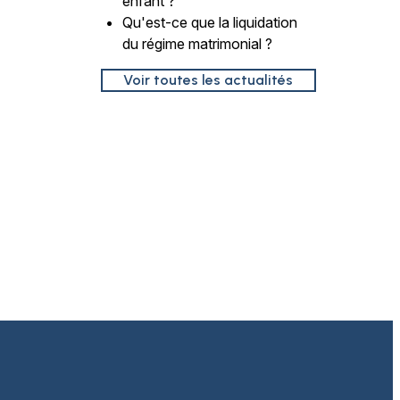
enfant ?
Qu'est-ce que la liquidation
du régime matrimonial ?
Voir toutes les actualités