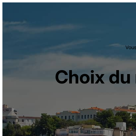
Panneau de gestion des cookies
Vous 
Choix du