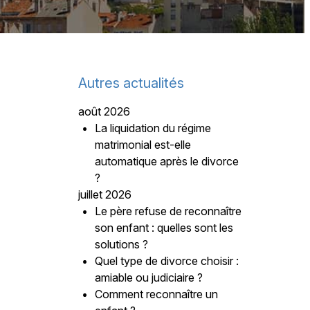
Autres actualités
août 2026
La liquidation du régime
matrimonial est-elle
automatique après le divorce
?
juillet 2026
Le père refuse de reconnaître
son enfant : quelles sont les
solutions ?
Quel type de divorce choisir :
amiable ou judiciaire ?
Comment reconnaître un