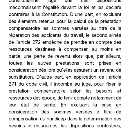
constitutionnel juge que ces dispositions
méconnaissent l'égalité devant la loi et les déclare
contraires à la Constitution. D'une part, en excluant
des éléments retenus pour la calcul de la prestation
compensatoire les sommes versées au titre de la
réparation des accidents du travail, le second alinéa
de l'article 272 empêche de prendre en compte des
ressources destinées à compenser, au moins en
partie, une perte de revenu alors que, par ailleurs,
toutes les autres prestations sont prises en
considération dès lors qu'elles assurent un revenu de
substitution. D'autre part, en application de l'article
271 du code civil, il incombe au juge, pour fixer la
prestation compensatoire selon les besoins et
ressources des époux, de tenir compte notamment de
leur état de santé. En excluant la prise en
considération des sommes versées à titre de
compensation du handicap dans la détermination des
besoins et ressources, les dispositions contestées,