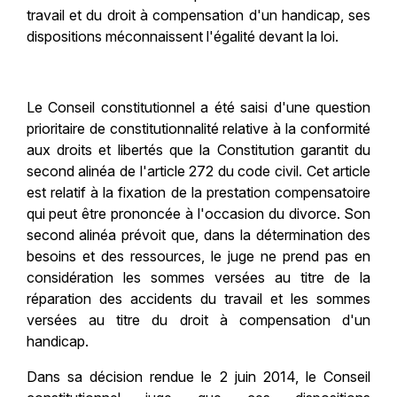
travail et du droit à compensation d'un handicap, ses
dispositions méconnaissent l'égalité devant la loi.
Le Conseil constitutionnel a été saisi d'une question
prioritaire de constitutionnalité relative à la conformité
aux droits et libertés que la Constitution garantit du
second alinéa de l'article 272 du code civil. Cet article
est relatif à la fixation de la prestation compensatoire
qui peut être prononcée à l'occasion du divorce. Son
second alinéa prévoit que, dans la détermination des
besoins et des ressources, le juge ne prend pas en
considération les sommes versées au titre de la
réparation des accidents du travail et les sommes
versées au titre du droit à compensation d'un
handicap.
Dans sa décision rendue le 2 juin 2014, le Conseil