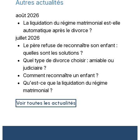
Autres actualités
août 2026
La liquidation du régime matrimonial est-elle
automatique après le divorce ?
juillet 2026
Le père refuse de reconnaître son enfant :
quelles sont les solutions ?
Quel type de divorce choisir : amiable ou
judiciaire ?
Comment reconnaître un enfant ?
Qu'est-ce que la liquidation du régime
matrimonial ?
Voir toutes les actualités