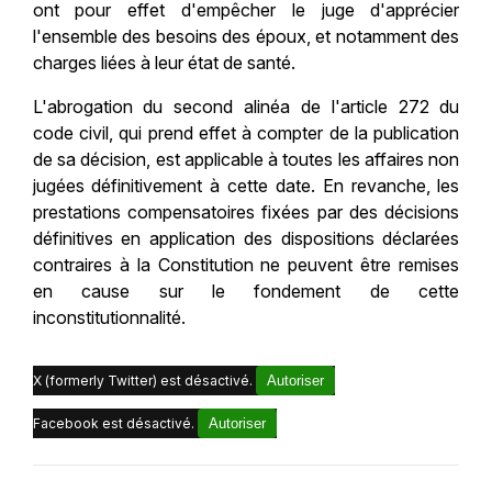
ont pour effet d'empêcher le juge d'apprécier
l'ensemble des besoins des époux, et notamment des
charges liées à leur état de santé.
L'abrogation du second alinéa de l'article 272 du
code civil, qui prend effet à compter de la publication
de sa décision, est applicable à toutes les affaires non
jugées définitivement à cette date. En revanche, les
prestations compensatoires fixées par des décisions
définitives en application des dispositions déclarées
contraires à la Constitution ne peuvent être remises
en cause sur le fondement de cette
inconstitutionnalité.
X (formerly Twitter) est désactivé.
Autoriser
Facebook est désactivé.
Autoriser