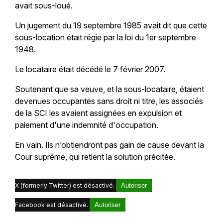
avait sous-loué.
Un jugement du 19 septembre 1985 avait dit que cette
sous-location était régie par la loi du 1er septembre
1948.
Le locataire était décédé le 7 février 2007.
Soutenant que sa veuve, et la sous-locataire, étaient
devenues occupantes sans droit ni titre, les associés
de la SCI les avaient assignées en expulsion et
paiement d'une indemnité d'occupation.
En vain. Ils n’obtiendront pas gain de cause devant la
Cour suprême, qui retient la solution précitée.
X (formerly Twitter) est désactivé.
Autoriser
Facebook est désactivé.
Autoriser