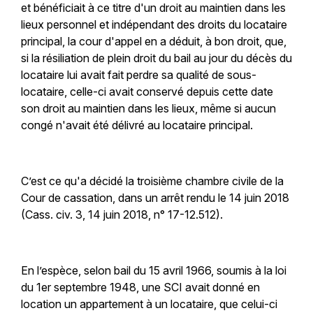
et bénéficiait à ce titre d'un droit au maintien dans les
lieux personnel et indépendant des droits du locataire
principal, la cour d'appel en a déduit, à bon droit, que,
si la résiliation de plein droit du bail au jour du décès du
locataire lui avait fait perdre sa qualité de sous-
locataire, celle-ci avait conservé depuis cette date
son droit au maintien dans les lieux, même si aucun
congé n'avait été délivré au locataire principal.
C’est ce qu'a décidé la troisième chambre civile de la
Cour de cassation, dans un arrêt rendu le 14 juin 2018
(Cass. civ. 3, 14 juin 2018, n° 17-12.512).
En l’espèce, selon bail du 15 avril 1966, soumis à la loi
du 1er septembre 1948, une SCI avait donné en
location un appartement à un locataire, que celui-ci