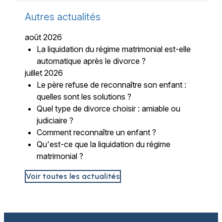
Autres actualités
août 2026
La liquidation du régime matrimonial est-elle
automatique après le divorce ?
juillet 2026
Le père refuse de reconnaître son enfant :
quelles sont les solutions ?
Quel type de divorce choisir : amiable ou
judiciaire ?
Comment reconnaître un enfant ?
Qu'est-ce que la liquidation du régime
matrimonial ?
Voir toutes les actualités