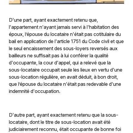
D'une part, ayant exactement retenu que,
l'appartement n'ayant jamais servi à l'habitation des
époux, l’épouse du locataire n'était pas cotitulaire du
bail en application de l'article 1751 du Code civil et que
le seul encaissement des sous-loyers reversés aux
bailleurs ne suffisait pas à lui conférer la qualité
d'occupante, la cour d'appel, qui a relevé que la
sous-locataire occupait seule les lieux en vertu d'une
sous-location régulière, en avait déduit, à bon droit,
que l’épouse du locataire n'était pas redevable d'une
indemnité d'occupation.
D'autre part, ayant exactement retenu que la sous-
locataire, dont le titre de sous-location avait été
judiciairement reconnu, était occupante de bonne foi