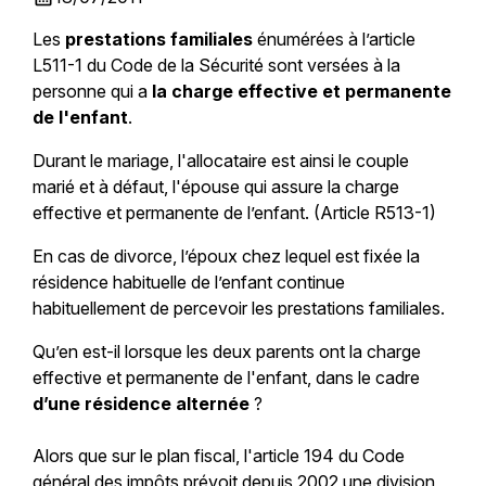
Les
prestations familiales
énumérées à l’article
L511-1 du Code de la Sécurité sont versées à la
personne qui a
la charge effective et permanente
de l'enfant
.
Durant le mariage, l'allocataire est ainsi le couple
marié et à défaut, l'épouse qui assure la charge
effective et permanente de l’enfant. (Article R513-1)
En cas de divorce, l’époux chez lequel est fixée la
résidence habituelle de l’enfant continue
habituellement de percevoir les prestations familiales.
Qu’en est-il lorsque les deux parents ont la charge
effective et permanente de l'enfant, dans le cadre
d’une résidence alternée
?
Alors que sur le plan fiscal, l'article 194 du Code
général des impôts prévoit depuis 2002 une division