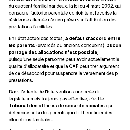
du quotient familial par deux, la loi du 4 mars 2002, qui
consacre l’autorité parentale conjointe et favorise la
résidence alternée n’a rien prévu sur l'attribution des
prestations familiales.
En l'état actuel des textes,
à défaut d’accord entre
les parents
(divorcés ou anciens concubins),
aucun
partage des allocations n'est possible
,
puisqu'une seule personne peut avoir actuellement la
qualité d'allocataire et que la CAF peut tirer argument
de ce désaccord pour suspendre le versement des p
prestations.
Dans l’attente de l’intervention annoncée du
législateur mais toujours pas effective, c’est le
Tribunal des affaires de sécurité sociales
qui
détermine celui des parents qui doit bénéficier des
allocations familiales.