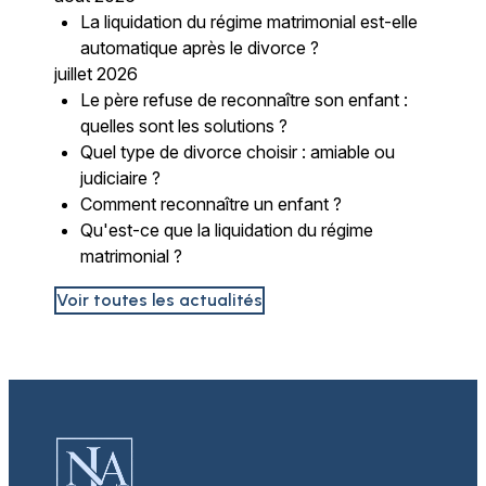
La liquidation du régime matrimonial est-elle
automatique après le divorce ?
juillet 2026
Le père refuse de reconnaître son enfant :
quelles sont les solutions ?
Quel type de divorce choisir : amiable ou
judiciaire ?
Comment reconnaître un enfant ?
Qu'est-ce que la liquidation du régime
matrimonial ?
Voir toutes les actualités